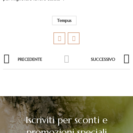
Tempus
PRECEDENTE
SUCCESSIVO
Iscriviti per sconti e
promozioni speciali