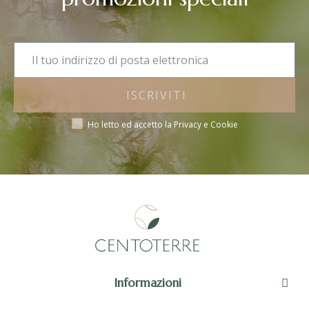
ISCRIVITI
Ho letto ed accetto la Privacy e Cookie
Informazioni