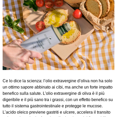
Ce lo dice la scienza: l’olio extravergine d’oliva non ha solo
un ottimo sapore abbinato ai cibi, ma anche un forte impatto
benefico sulla salute. L’olio extravergine di oliva è il più
digeribile e il più sano tra i grassi, con un effetto benefico su
tutto il sistema gastrointestinale e protegge le mucose.
L’acido oleico previene gastriti e ulcere, accelera il transito