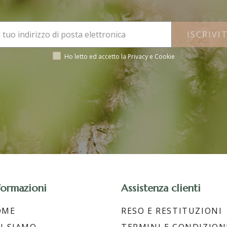
ISCRIVIT
Ho letto ed accetto la Privacy e Cookie
formazioni
Assistenza clienti
OME
RESO E RESTITUZIONI