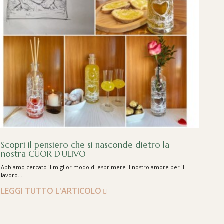
Scopri il pensiero che si nasconde dietro la
nostra CUOR D'ULIVO
Abbiamo cercato il miglior modo di esprimere il nostro amore per il
lavoro...
LEGGI TUTTO L'ARTICOLO