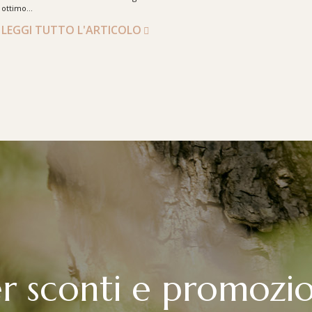
ottimo...
LEGGI TUTTO L'ARTICOLO
per sconti e promozio