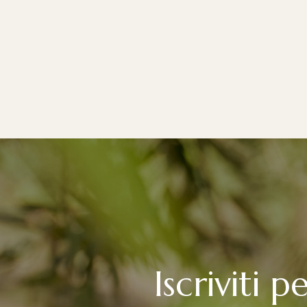
Iscriviti 