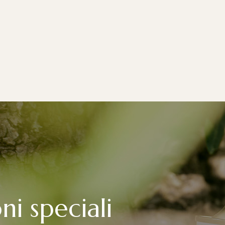
ni speciali