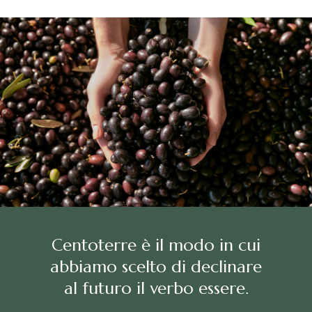
Centoterre è il modo in cui
abbiamo scelto di declinare
al futuro il verbo essere.