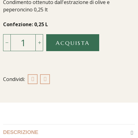
Condimento ottenuto dall'estrazione di olive e
peperoncino 0,25 lt
Confezione: 0,25 L
ACQUISTA
DESCRIZIONE