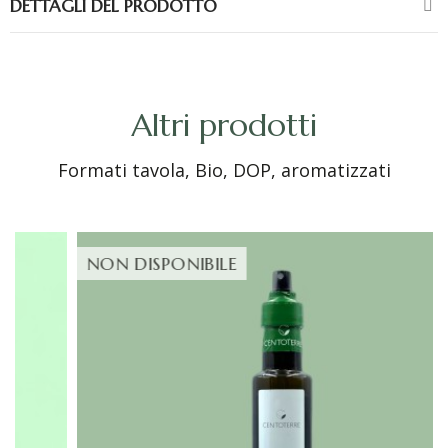
DETTAGLI DEL PRODOTTO
Altri prodotti
Formati tavola, Bio, DOP, aromatizzati
NON DISPONIBILE