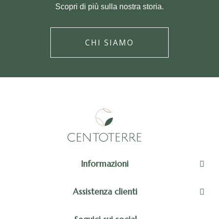
Scopri di più sulla nostra storia.
CHI SIAMO
Informazioni
Assistenza clienti