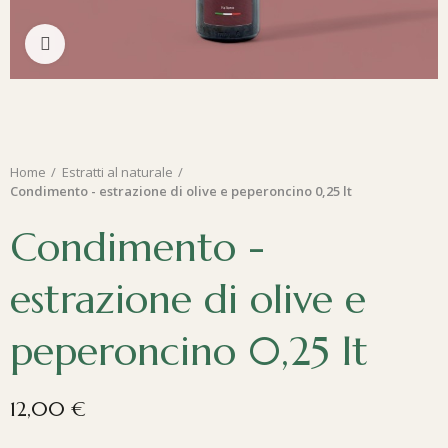
Clicca per ingrandire
Home
Estratti al naturale
Condimento - estrazione di olive e peperoncino 0,25 lt
Condimento -
estrazione di olive e
peperoncino 0,25 lt
12,00 €