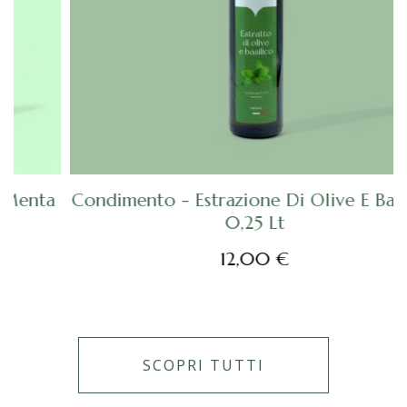
SCOPRI
a
Condimento - Estrazione Di Olive E Basilico
0,25 Lt
12,00 €
SCOPRI TUTTI