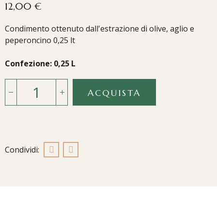
12,00 €
Condimento ottenuto dall'estrazione di olive, aglio e
peperoncino 0,25 lt
Confezione: 0,25 L
ACQUISTA