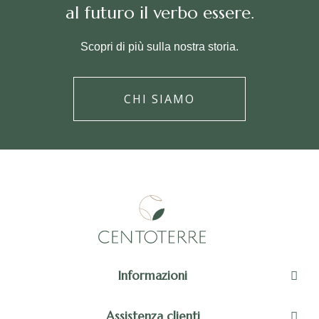
al futuro il verbo essere.
Scopri di più sulla nostra storia.
CHI SIAMO
Informazioni
Assistenza clienti