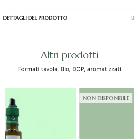
DETTAGLI DEL PRODOTTO
Altri prodotti
Formati tavola, Bio, DOP, aromatizzati
NON DISPONIBILE