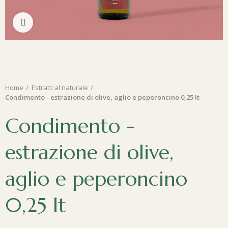
Clicca per ingrandire
Home
Estratti al naturale
Condimento - estrazione di olive, aglio e peperoncino 0,25 lt
Condimento -
estrazione di olive,
aglio e peperoncino
0,25 lt