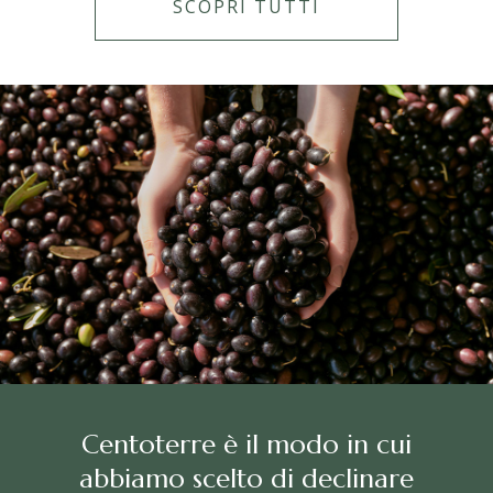
SCOPRI TUTTI
Centoterre è il modo in cui
abbiamo scelto di declinare