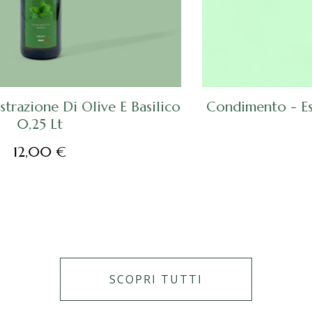
SCOPRI
Condimento - Estrazione Di Olive E Menta
0,25 Lt
12,00 €
SCOPRI TUTTI