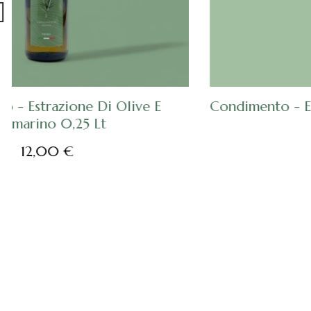
SCOPRI
Condimento - Estrazione Di Olive E Basilico
0,25 Lt
12,00 €