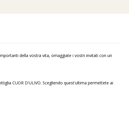
ortanti della vostra vita, omaggiate i vostri invitati con un
ottiglia CUOR D'ULIVO. Scegliendo quest'ultima permettete ai