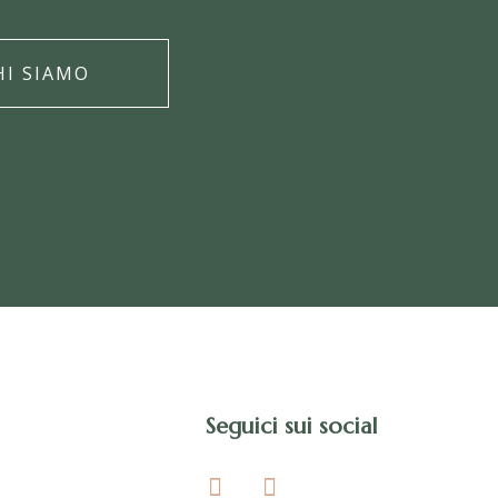
HI SIAMO
Seguici sui social