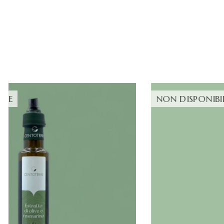
NON DISPONIBILE