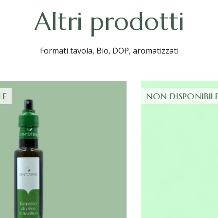
Altri prodotti
Formati tavola, Bio, DOP, aromatizzati
NON DISPONIBILE